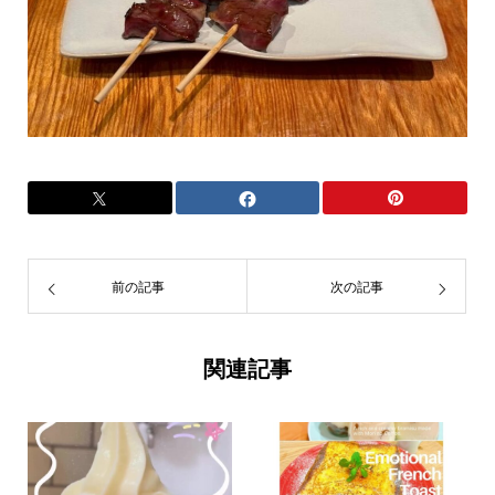
前の記事
次の記事
関連記事