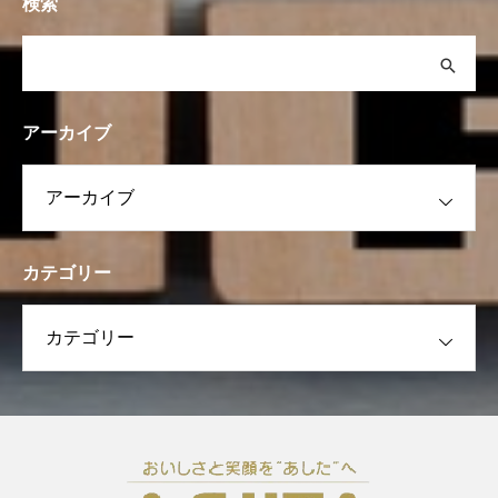
検索
アーカイブ
カテゴリー