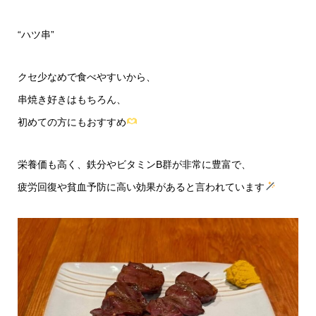
“ハツ串”
クセ少なめで食べやすいから、
串焼き好きはもちろん、
初めての方にもおすすめ
栄養価も高く、鉄分やビタミンB群が非常に豊富で、
疲労回復や貧血予防に高い効果があると言われています