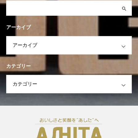
アーカイブ
カテゴリー