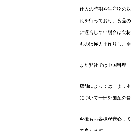
仕入の時期や生産物の収
れを行っており、食品の
に適合しない場合は食材
ものは極力手作りし、余
また弊社では中国料理、
店舗によっては、より本
について一部外国産の食
今後もお客様が安心して
て参ります。