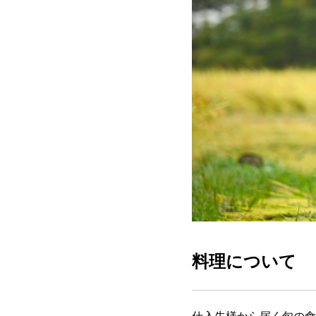
料理について