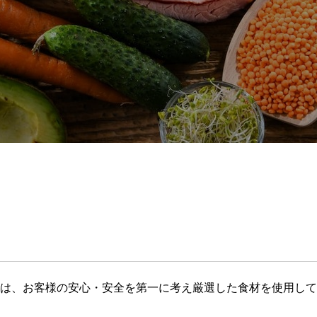
は、お客様の安心・安全を第一に考え厳選した食材を使用して