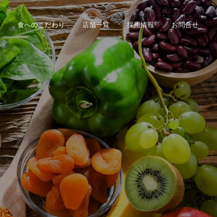
食へのこだわり
店舗一覧
採用情報
お問合せ