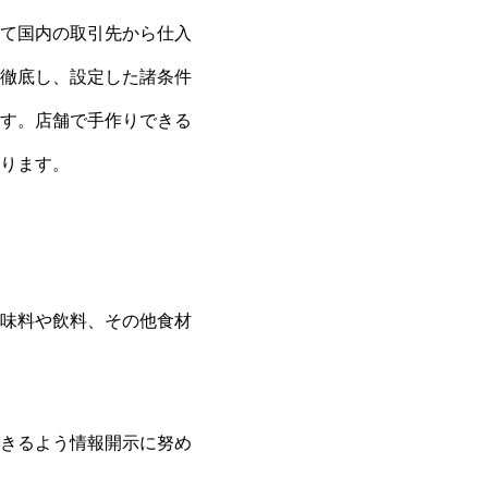
て国内の取引先から仕入
徹底し、設定した諸条件
す。店舗で手作りできる
ります。
味料や飲料、その他食材
きるよう情報開示に努め