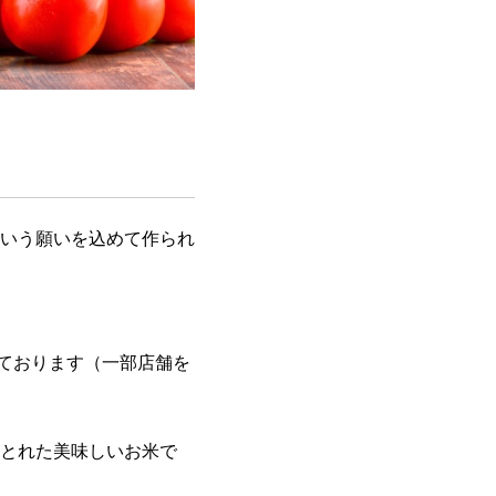
いう願いを込めて作られ
しております（一部店舗を
とれた美味しいお米で