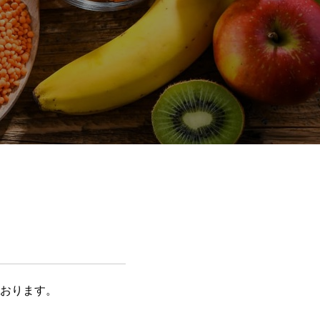
おります。