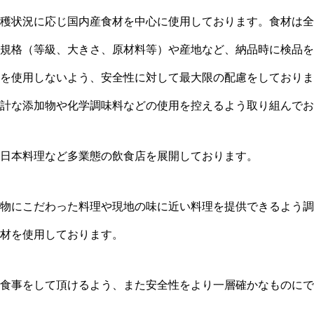
穫状況に応じ国内産食材を中心に使用しております。食材は全
規格（等級、大きさ、原材料等）や産地など、納品時に検品を
を使用しないよう、安全性に対して最大限の配慮をしておりま
計な添加物や化学調味料などの使用を控えるよう取り組んでお
日本料理など多業態の飲食店を展開しております。
物にこだわった料理や現地の味に近い料理を提供できるよう調
材を使用しております。
食事をして頂けるよう、また安全性をより一層確かなものにで