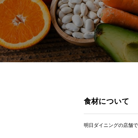
食材について
明日ダイニングの店舗で