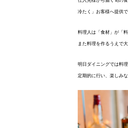
仕入先様から届く旬の食
冷たく」お客様へ提供で
料理人は「食材」が「料
また料理を作るうえで大
明日ダイニングでは料理
定期的に行い、楽しみな