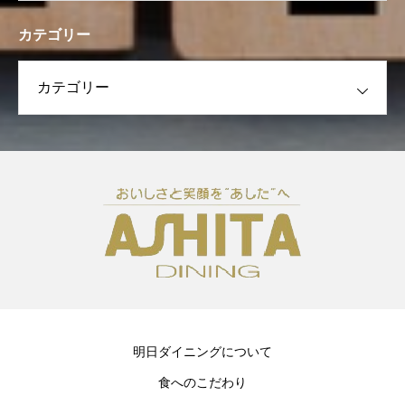
カテゴリー
明日ダイニングについて
食へのこだわり