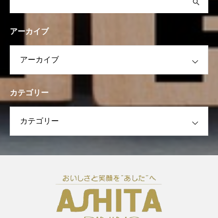
アーカイブ
カテゴリー