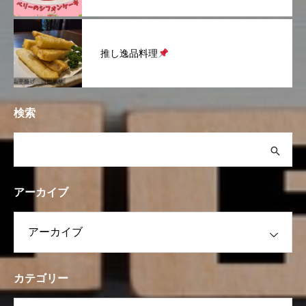
推し逸品料理
検索
アーカイブ
カテゴリー