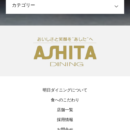
明日ダイニングについて
食へのこだわり
店舗一覧
採用情報
お問合せ