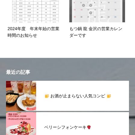
2024年度 年末年始の営業
もつ鍋 龍 金沢の営業カレン
時間のお知らせ
ダーです
最近の記事
お酒が止まらない人気コンビ
ベリーシフォンケーキ