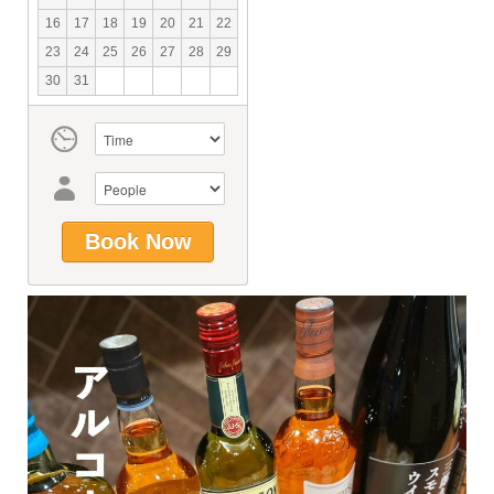
16
17
18
19
20
21
22
23
24
25
26
27
28
29
30
31