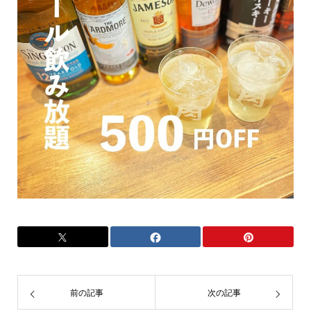
前の記事
次の記事