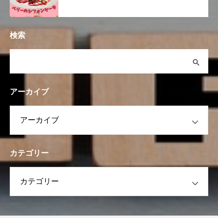
検索
アーカイブ
カテゴリー