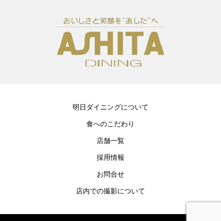
明日ダイニングについて
食へのこだわり
店舗一覧
採用情報
お問合せ
店内での撮影について