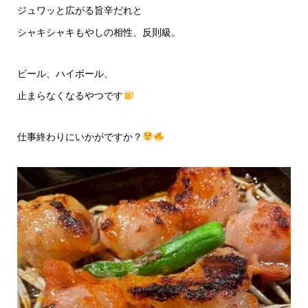
ジュワッと広がる旨辛だれと
シャキシャキもやしの相性、反則級。
ビール、ハイボール、
止まらなくなるやつです
仕事終わりにいかがですか？