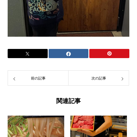
前の記事
次の記事
関連記事