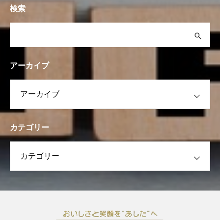
検索
アーカイブ
カテゴリー