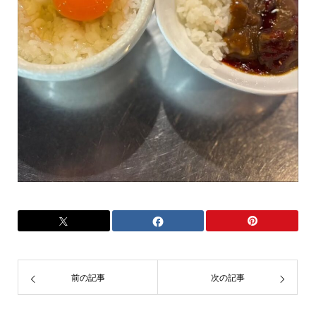
前の記事
次の記事