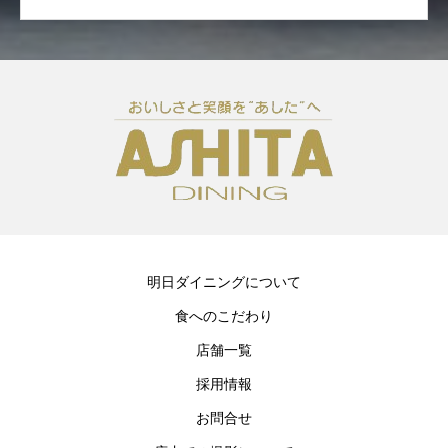
明日ダイニングについて
食へのこだわり
店舗一覧
採用情報
お問合せ