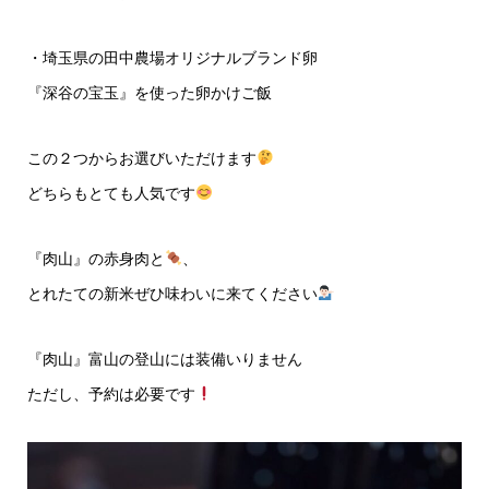
・埼玉県の田中農場オリジナルブランド卵
『深谷の宝玉』を使った卵かけご飯
この２つからお選びいただけます
どちらもとても人気です
『肉山』の赤身肉と
、
とれたての新米ぜひ味わいに来てください
『肉山』富山の登山には装備いりません
ただし、予約は必要です