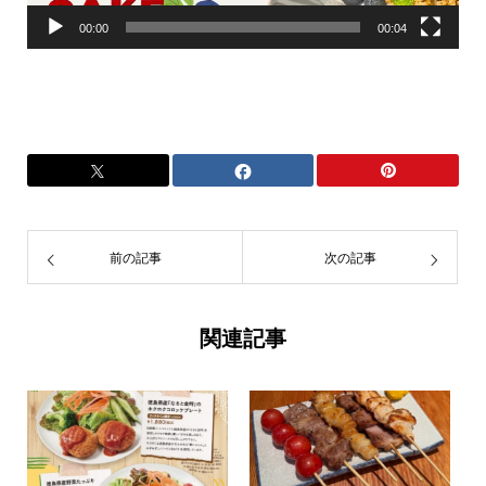
00:00
00:04
前の記事
次の記事
関連記事