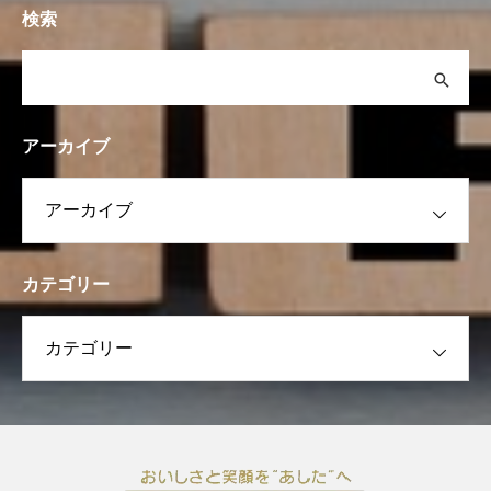
検索
アーカイブ
カテゴリー