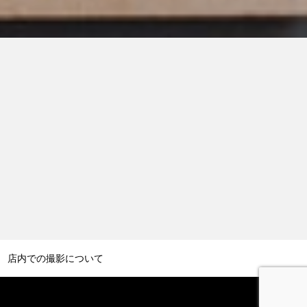
店内での撮影について