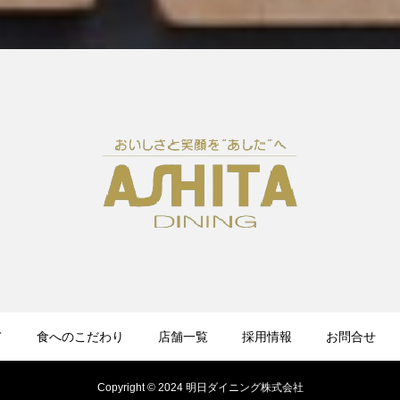
て
食へのこだわり
店舗一覧
採用情報
お問合せ
Copyright © 2024 明日ダイニング株式会社