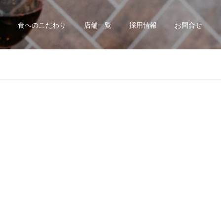
食へのこだわり
店舗一覧
採用情報
お問合せ