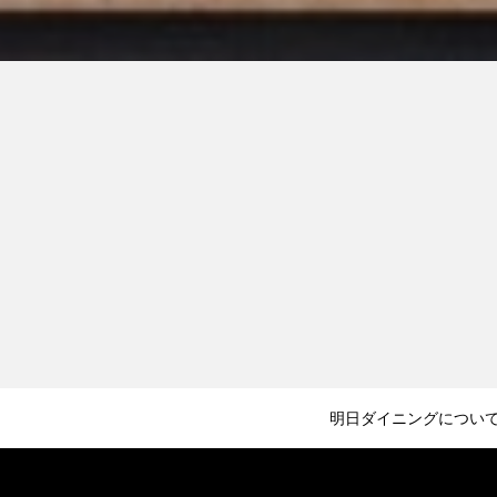
明日ダイニングについ