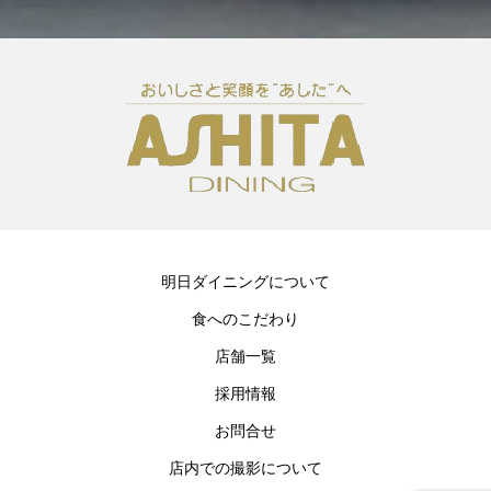
明日ダイニングについて
食へのこだわり
店舗一覧
採用情報
お問合せ
店内での撮影について