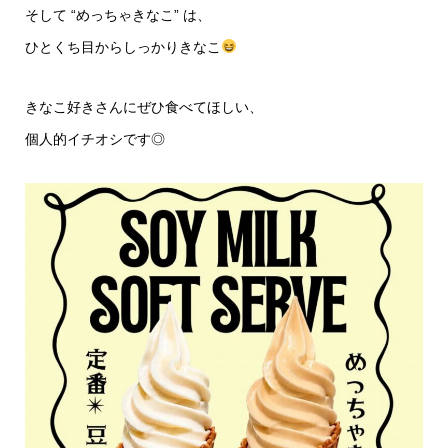
そして “めっちゃきなこ” は、
ひとくち目からしっかりきなこ
きなこ好きさんにぜひ食べてほしい、
個人的イチオシです◎