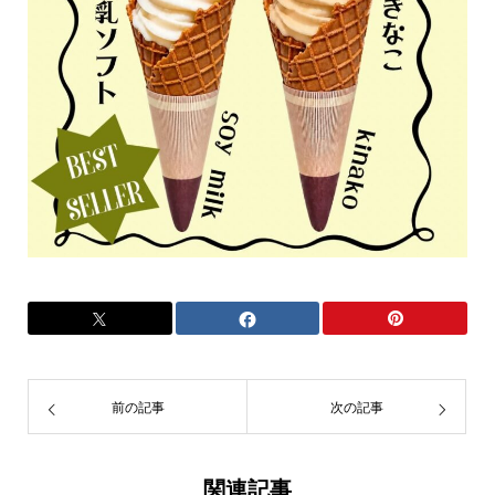
前の記事
次の記事
関連記事