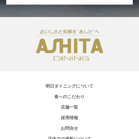
明日ダイニングについて
食へのこだわり
店舗一覧
採用情報
お問合せ
店内での撮影について