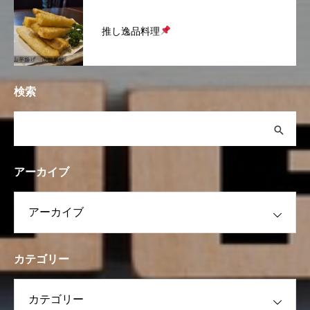
推し逸品料理
検索
アーカイブ
カテゴリー