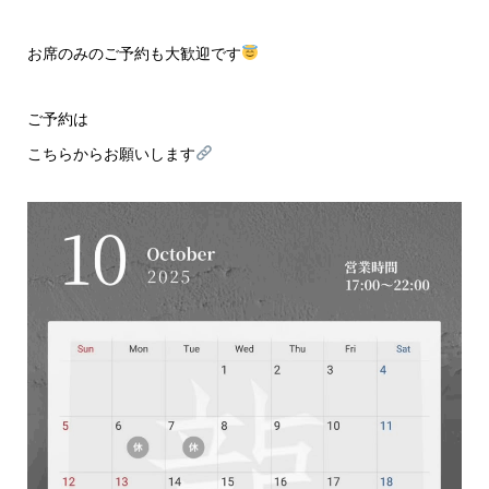
お席のみのご予約も大歓迎です
ご予約は
こちらから
お願いします