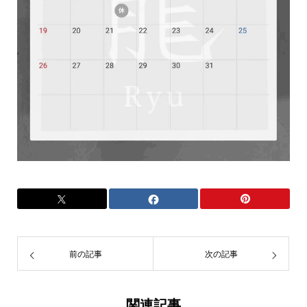
前の記事
次の記事
関連記事