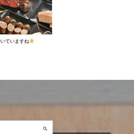
続いていますね