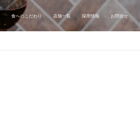
食へのこだわり
店舗一覧
採用情報
お問合せ