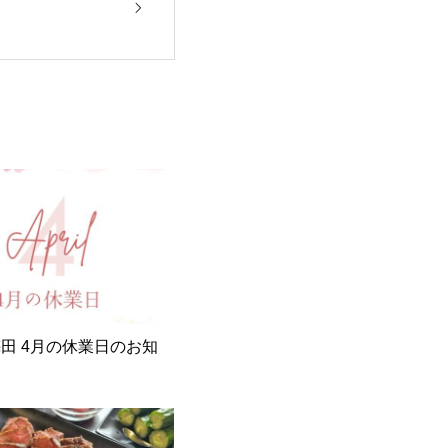
田 4月の休業日のお知