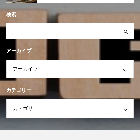
検索
アーカイブ
カテゴリー