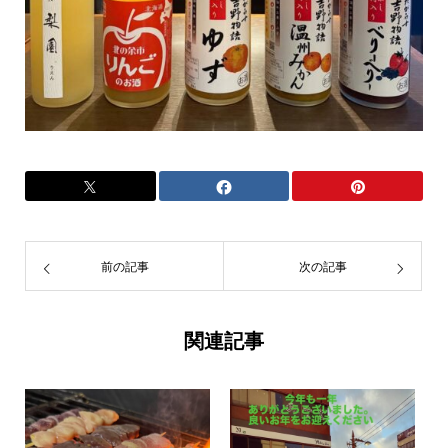
前の記事
次の記事
関連記事