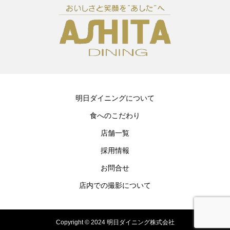
明日ダイニングについて
食へのこだわり
店舗一覧
採用情報
お問合せ
店内での撮影について
Copyright © 2024 明日ダイニング株式会社